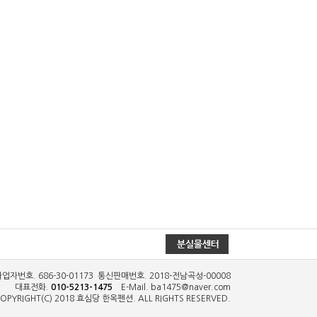
자번호. 686-30-01173
통신판매번호. 2018-전남곡성-00008
대표전화.
010-5213-1475
E-Mail. ba1475@naver.com
OPYRIGHT(C) 2018
효심당 한옥펜션
. ALL RIGHTS RESERVED.