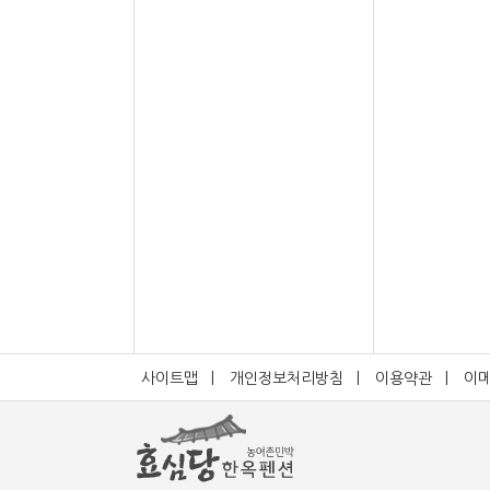
사이트맵
|
개인정보처리방침
|
이용약관
|
이