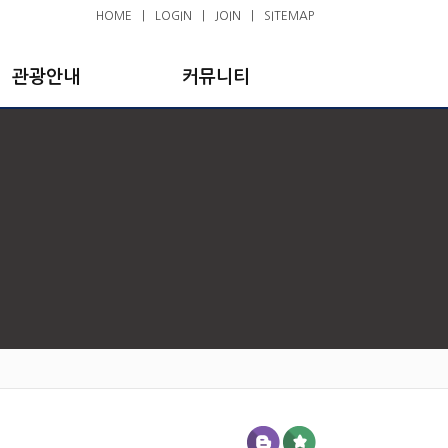
HOME
|
LOGIN
|
JOIN
|
SITEMAP
관광안내
커뮤니티