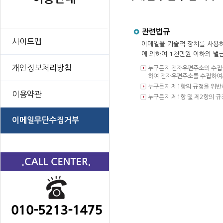
관련법규
사이트맵
이메일을 기술적 장치를 사용하
에 의하여 1천만원 이하의 벌
개인정보처리방침
누구든지 전자우편주소의 수집을
하여 전자우편주소를 수집하여서
누구든지 제1항의 규정을 위반
이용약관
누구든지 제1항 및 제2항의 
이메일무단수집거부