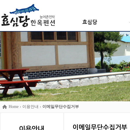
효심당
Home
› 이용안내 ›
이메일무단수집거부
이메일무단수집거부
이용안내