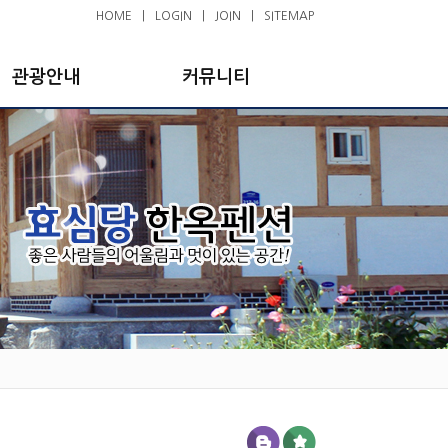
HOME
|
LOGIN
|
JOIN
|
SITEMAP
관광안내
커뮤니티